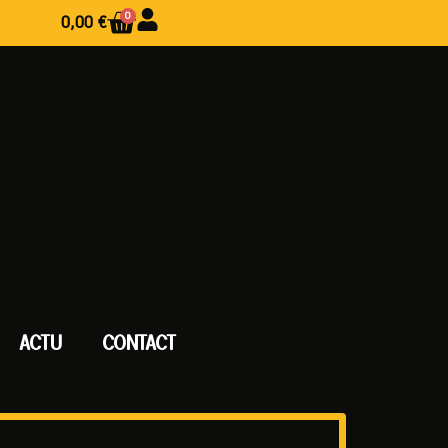
0
0,00
€
ACTU
CONTACT