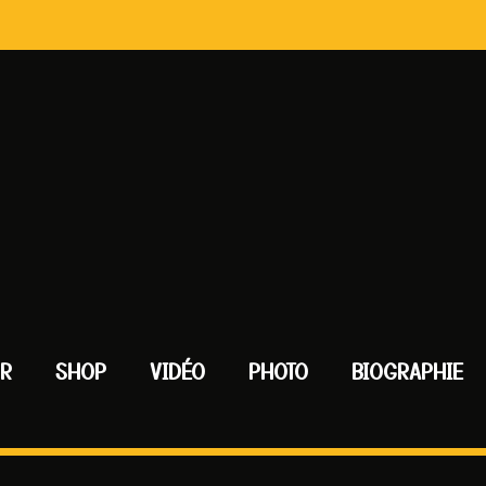
UR
SHOP
VIDÉO
PHOTO
BIOGRAPHIE