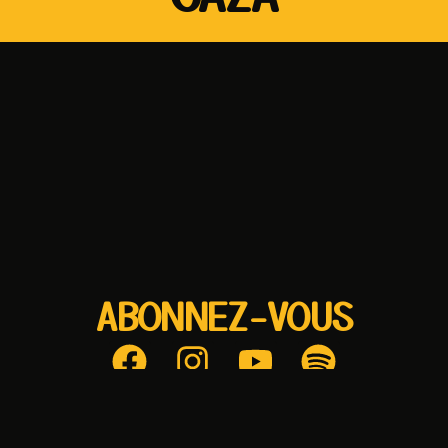
ABONNEZ-VOUS
Recevez la newsletter de SOFAZ