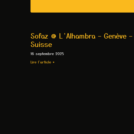
Sofaz @ L’Alhambra – Genève –
Suisse
16 septembre 2025
Lire l'article »