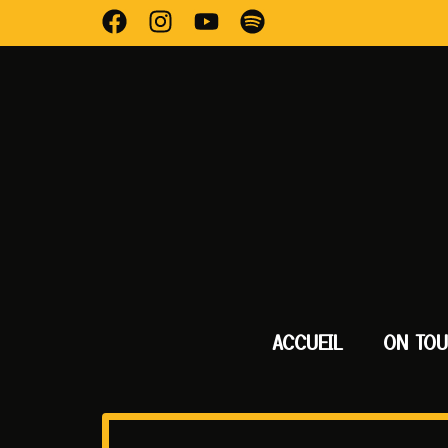
ACCUEIL
ON TO