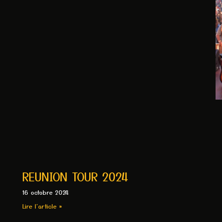
REUNION TOUR 2024
16 octobre 2024
Lire l'article »