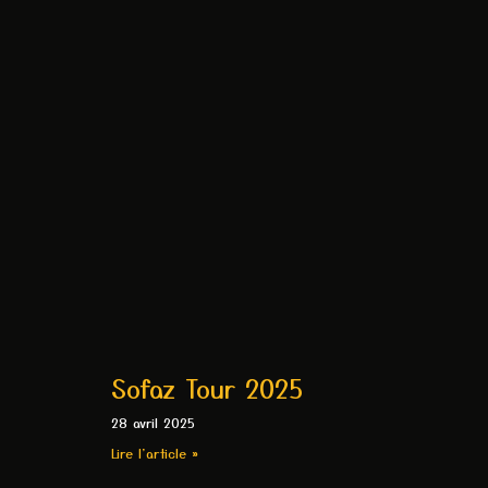
Sofaz Tour 2025
28 avril 2025
Lire l'article »