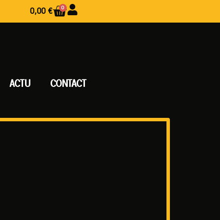
0
0,00
€
ACTU
CONTACT