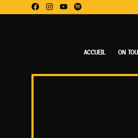
ACCUEIL
ON TO