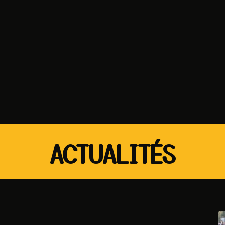
ACTUALITÉS