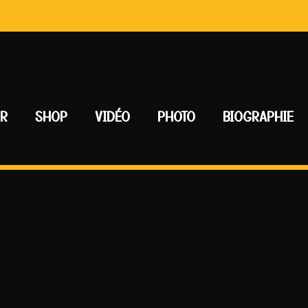
UR
SHOP
VIDÉO
PHOTO
BIOGRAPHIE