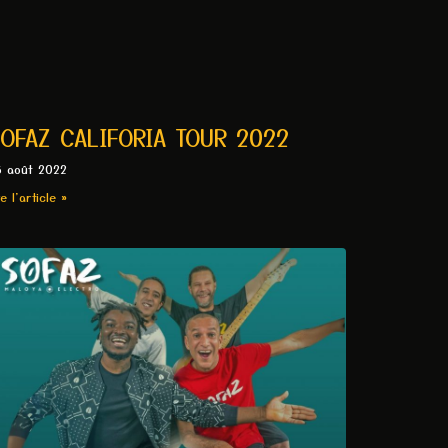
OFAZ CALIFORIA TOUR 2022
6 août 2022
re l'article »