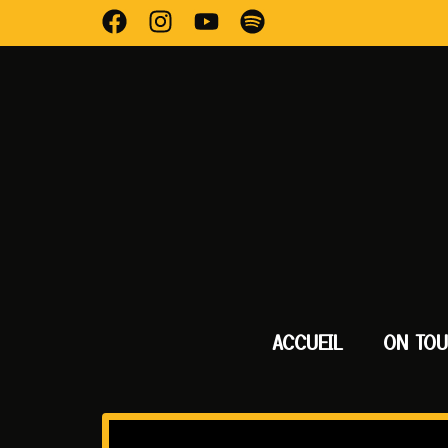
ACCUEIL
ON TO