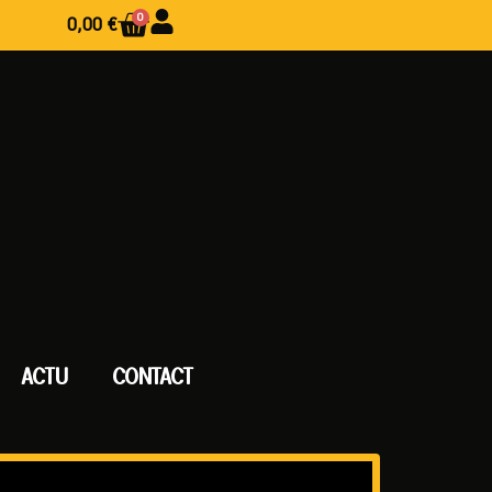
0
0,00
€
ACTU
CONTACT