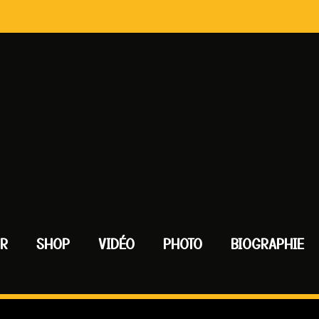
UR
SHOP
VIDÉO
PHOTO
BIOGRAPHIE