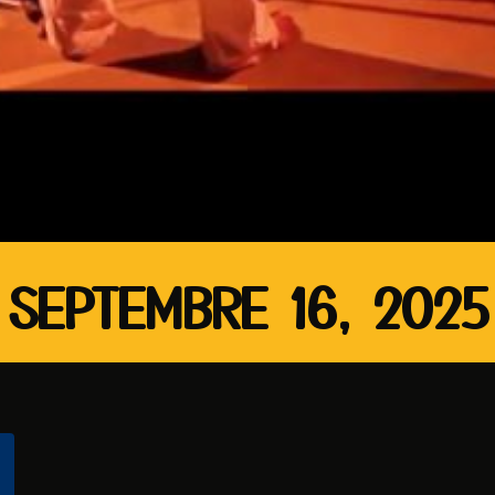
SEPTEMBRE 16, 2025