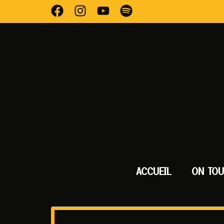
ACCUEIL
ON TO