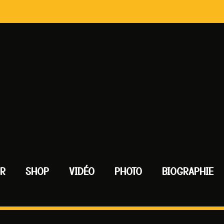
UR
SHOP
VIDÉO
PHOTO
BIOGRAPHIE