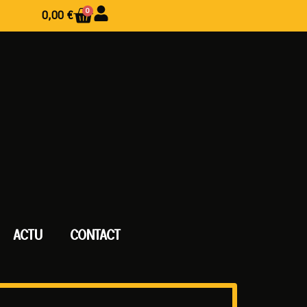
0
0,00
€
ACTU
CONTACT