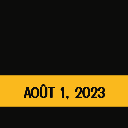
AOÛT 1, 2023