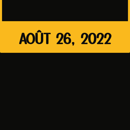
AOÛT 26, 2022