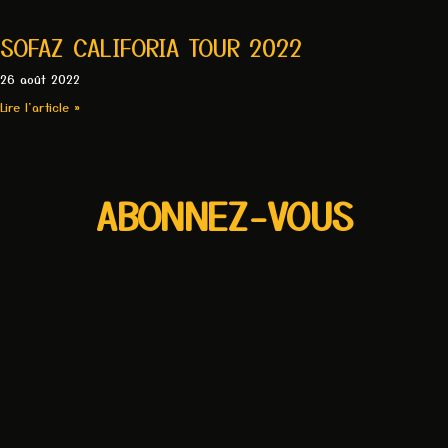
SOFAZ CALIFORIA TOUR 2022
26 août 2022
Lire l'article »
ABONNEZ-VOUS
Recevez la newsletter de SOFAZ
CLIQUEZ ICI