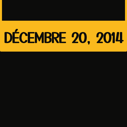
DÉCEMBRE 20, 2014